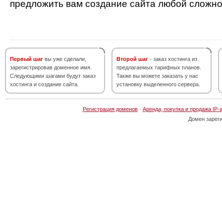
предложить вам создание сайта любой сложно
Первый шаг
вы уже сделали,
Второй шаг
- заказ хостинга из
зарегистрировав доменное имя.
предлагаемых тарифных планов.
Следующими шагами будут заказ
Также вы можете заказать у нас
хостинга и создание сайта.
установку выделенного сервера.
Регистрация доменов
·
Аренда, покупка и продажа IP-
Домен зарег