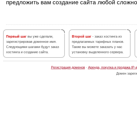
предложить вам создание сайта любой сложно
Первый шаг
вы уже сделали,
Второй шаг
- заказ хостинга из
зарегистрировав доменное имя.
предлагаемых тарифных планов.
Следующими шагами будут заказ
Также вы можете заказать у нас
хостинга и создание сайта.
установку выделенного сервера.
Регистрация доменов
·
Аренда, покупка и продажа IP-
Домен зарег