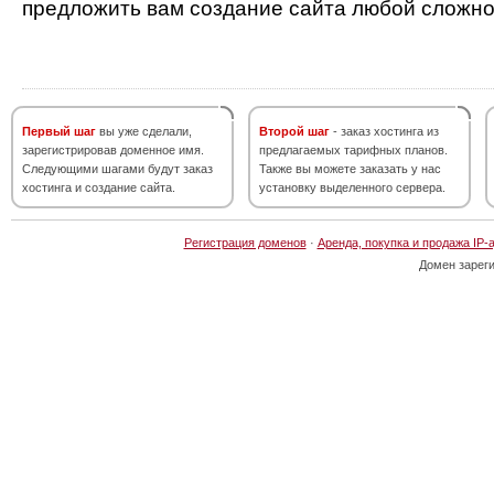
предложить вам создание сайта любой сложно
Первый шаг
вы уже сделали,
Второй шаг
- заказ хостинга из
зарегистрировав доменное имя.
предлагаемых тарифных планов.
Следующими шагами будут заказ
Также вы можете заказать у нас
хостинга и создание сайта.
установку выделенного сервера.
Регистрация доменов
·
Аренда, покупка и продажа IP-
Домен зарег