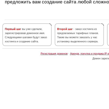
предложить вам создание сайта любой сложно
Первый шаг
вы уже сделали,
Второй шаг
- заказ хостинга из
зарегистрировав доменное имя.
предлагаемых тарифных планов.
Следующими шагами будут заказ
Также вы можете заказать у нас
хостинга и создание сайта.
установку выделенного сервера.
Регистрация доменов
·
Аренда, покупка и продажа IP-
Домен зарег