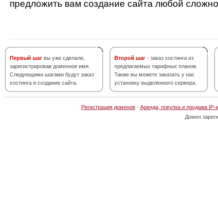
предложить вам создание сайта любой сложно
Первый шаг
вы уже сделали,
Второй шаг
- заказ хостинга из
зарегистрировав доменное имя.
предлагаемых тарифных планов.
Следующими шагами будут заказ
Также вы можете заказать у нас
хостинга и создание сайта.
установку выделенного сервера.
Регистрация доменов
·
Аренда, покупка и продажа IP-
Домен зарег